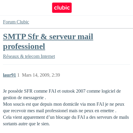
Forum Clubic
SMTP Sfr & serveur mail
professionel
Réseaux & telecom
Internet
laur91
1
Mars 14, 2009, 2:39
Je possède SFR comme FAI et outook 2007 comme logiciel de
gestion de messagerie .
Mon soucis est que depuis mon domicile via mon FAI je ne peux
que recevoir mes mail professionel mais ne peux en emettre .
Cela vient apparement d’un blocage du FAI a des serveurs de mails
sortants autre que le sien.