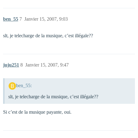
ben_55
7
Janvier 15, 2007, 9:03
slt, je telecharge de la musique, c’est illégale??
juju251
8
Janvier 15, 2007, 9:47
ben_55:
slt, je telecharge de la musique, c’est illégale??
Si c’est de la musique payante, oui.