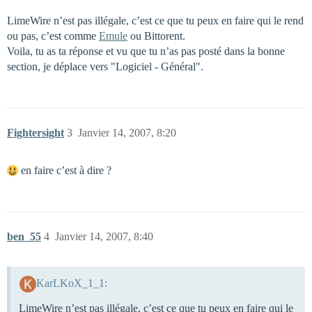
LimeWire n’est pas illégale, c’est ce que tu peux en faire qui le rend
ou pas, c’est comme
Emule
ou Bittorent.
Voila, tu as ta réponse et vu que tu n’as pas posté dans la bonne
section, je déplace vers "Logiciel - Général".
Fightersight
3
Janvier 14, 2007, 8:20
en faire c’est à dire ?
ben_55
4
Janvier 14, 2007, 8:40
KarLKoX_1_1:
LimeWire n’est pas illégale, c’est ce que tu peux en faire qui le