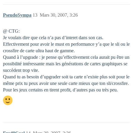
PseudoSympa
13
Mars 30, 2007, 3:26
@ CTG:
Je voulais dire que cela n’a pas d’interet dans son cas.
Effectivement pour avoir le must en performance y’a que le sli ou le
crossfire de carte ultra haut de gamme.
Quand à l’upgrade : je pense qu’effectivement cela aurait pu être un
possibilité intéressante mais les générations de cartes graphiques se
succèdent trop vite.
Quand tu as besoin d’upgrader soit ta carte n’existe plus soit pour le
même prix tu peux avoir une seule carte mieux que ton sli/crossfire.
Pour les jeux certains en tirent profit, d’autres pas ou très peu.