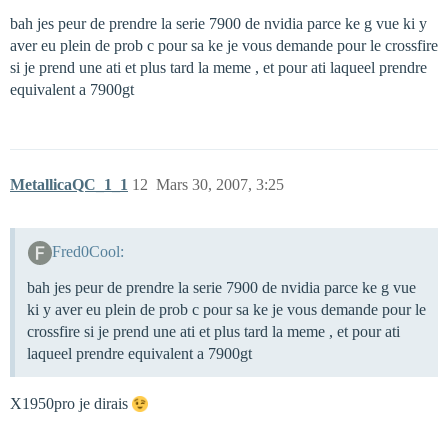
bah jes peur de prendre la serie 7900 de nvidia parce ke g vue ki y
aver eu plein de prob c pour sa ke je vous demande pour le crossfire
si je prend une ati et plus tard la meme , et pour ati laqueel prendre
equivalent a 7900gt
MetallicaQC_1_1
12
Mars 30, 2007, 3:25
Fred0Cool:
bah jes peur de prendre la serie 7900 de nvidia parce ke g vue
ki y aver eu plein de prob c pour sa ke je vous demande pour le
crossfire si je prend une ati et plus tard la meme , et pour ati
laqueel prendre equivalent a 7900gt
X1950pro je dirais