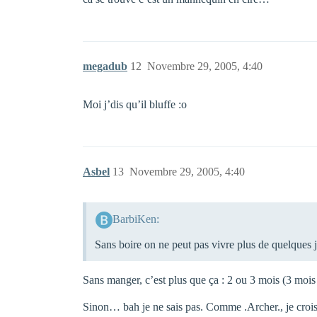
megadub
12
Novembre 29, 2005, 4:40
Moi j’dis qu’il bluffe :o
Asbel
13
Novembre 29, 2005, 4:40
BarbiKen:
Sans boire on ne peut pas vivre plus de quelques 
Sans manger, c’est plus que ça : 2 ou 3 mois (3 mois 
Sinon… bah je ne sais pas. Comme .Archer., je croi