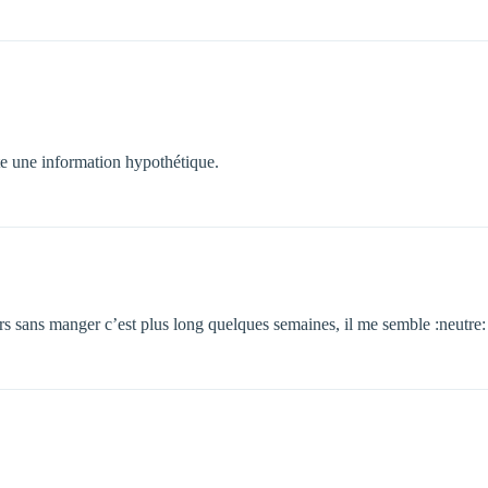
este une information hypothétique.
rs sans manger c’est plus long quelques semaines, il me semble :neutre: