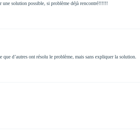
r une solution possible, si problème déjà rencontré!!!!!!
e que d’autres ont résolu le problème, mais sans expliquer la solution.