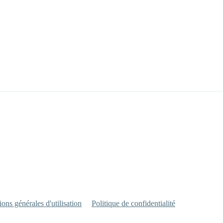
ons générales d'utilisation
Politique de confidentialité