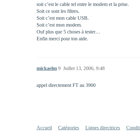
soit c’est le cable tel entre le modem et la prise.
Soit ce sont les filtres.
Soit c’est mon cable USB.
Soit c’est mon modem.
Ouf plus que 5 choses à tester…
Enfin merci pour ton aide.
mickaelm
9
Juillet 13, 2006, 9:48
appel directement FT au 3900
Accueil
Catégories
Lignes directrices
Conditi