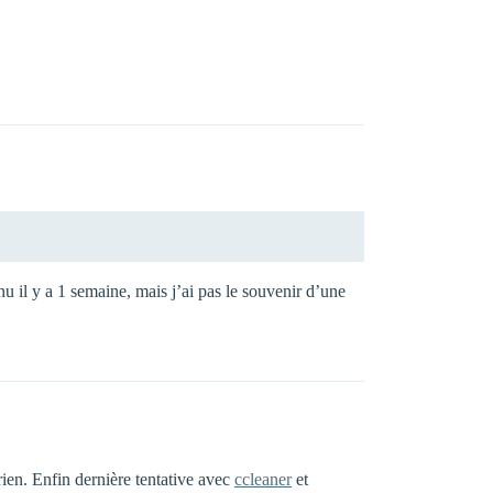
 il y a 1 semaine, mais j’ai pas le souvenir d’une
ien. Enfin dernière tentative avec
ccleaner
et