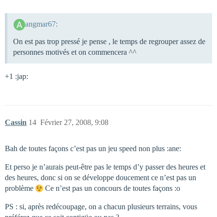
angmar67:
On est pas trop pressé je pense , le temps de regrouper assez de
personnes motivés et on commencera ^^
+1 :jap:
Cassin
14
Février 27, 2008, 9:08
Bah de toutes façons c’est pas un jeu speed non plus :ane:
Et perso je n’aurais peut-être pas le temps d’y passer des heures et
des heures, donc si on se développe doucement ce n’est pas un
problème
Ce n’est pas un concours de toutes façons :o
PS : si, après redécoupage, on a chacun plusieurs terrains, vous