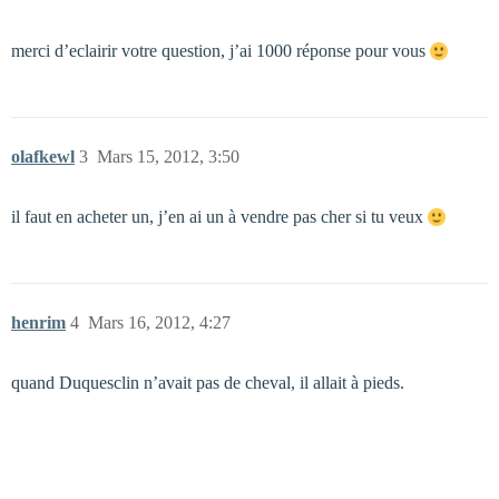
merci d’eclairir votre question, j’ai 1000 réponse pour vous
olafkewl
3
Mars 15, 2012, 3:50
il faut en acheter un, j’en ai un à vendre pas cher si tu veux
henrim
4
Mars 16, 2012, 4:27
quand Duquesclin n’avait pas de cheval, il allait à pieds.