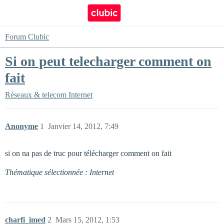
Forum Clubic
Si on peut telecharger comment on
fait
Réseaux & telecom
Internet
Anonyme
1
Janvier 14, 2012, 7:49
si on na pas de truc pour télécharger comment on fait
Thématique sélectionnée : Internet
charfi_imed
2
Mars 15, 2012, 1:53