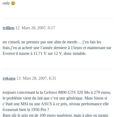
only
trillion
12
Mars 28, 2007, 6:17
un conseil, ne prennez pas une alim de merde… j’en fais les
frais.j’en ai acheté une l’année derniere à 15euro et maintenant sur
Everest il tourne à 11.71 V sur 12 V. donc instable.
rokapa
13
Mars 28, 2007, 6:31
toujours concernant la la Geforce 8800 GTS 320 Mo à 279 euros,
le problème vient du fait que c’est une générique. Mais Sinon si
c’était une MSI ou une ASUS à ce prix, niveau performance elle
écraserait bien la 1950 Pro ?
Bien sûr le prix est de 100 euros supérieur, mais à plus ou moins