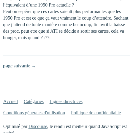
l’équivalent d’une 1950 Pro actuelle ?
Peut on espérer que ces cartes soientt plus performantes que les
1950 Pro et est ce que ça vaut vraiment le coup d’attendre. Sachant
que j’attend de toute manière comme beaucoup, fin avril la baisse
des proc, peut etre que si ATI se décide a sortir ses cartes, cela va
bouger, mais quand ? :??:
page suivante →
Accueil
Catégories
Lignes directrices
Conditions générales d'utilisation
Politique de confidentialité
Optimisé par
Discourse
, le rendu est meilleur quand JavaScript est
activé.