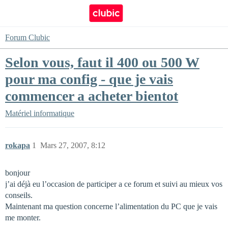
Forum Clubic
Selon vous, faut il 400 ou 500 W
pour ma config - que je vais
commencer a acheter bientot
Matériel informatique
rokapa
1
Mars 27, 2007, 8:12
bonjour
j’ai déjà eu l’occasion de participer a ce forum et suivi au mieux vos
conseils.
Maintenant ma question concerne l’alimentation du PC que je vais
me monter.