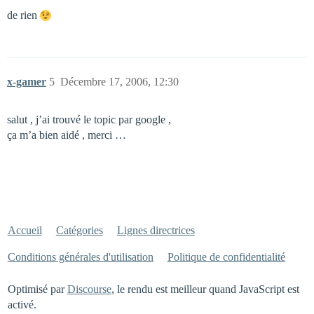
de rien
x-gamer
5
Décembre 17, 2006, 12:30
salut , j’ai trouvé le topic par google ,
ça m’a bien aidé , merci …
Accueil
Catégories
Lignes directrices
Conditions générales d'utilisation
Politique de confidentialité
Optimisé par
Discourse
, le rendu est meilleur quand JavaScript est
activé.