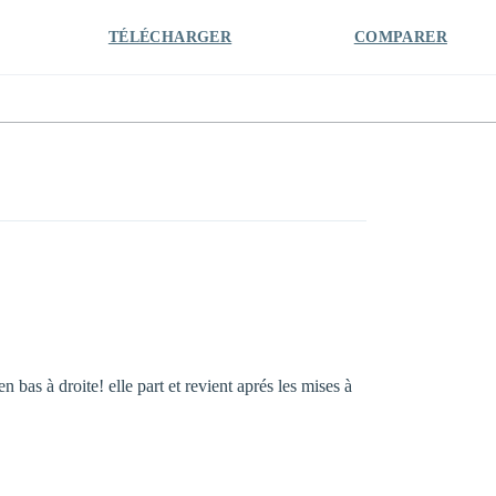
TÉLÉCHARGER
COMPARER
en bas à droite! elle part et revient aprés les mises à