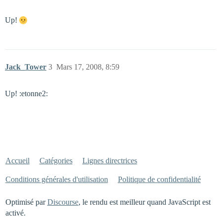
Up!
Jack_Tower
3
Mars 17, 2008, 8:59
Up! :etonne2:
Accueil
Catégories
Lignes directrices
Conditions générales d'utilisation
Politique de confidentialité
Optimisé par
Discourse
, le rendu est meilleur quand JavaScript est
activé.