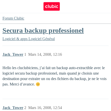
Forum Clubic
Secura backup professionel
Logiciel & apps
Logiciel Général
Jack_Tower
1
Mars 14, 2008, 12:16
Hello les cluclubiciens, j’ai fait un backup auto-extractible avec le
logiciel secura backup professionel, mais quand je choisis une
destination pour extraire un ou des fichiers du backup, je ne le vois
pas. Merci d’avance.
Jack_Tower
2
Mars 16, 2008, 12:54