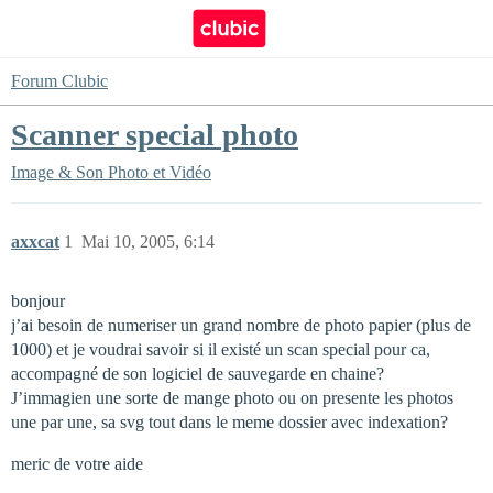
Forum Clubic
Scanner special photo
Image & Son
Photo et Vidéo
axxcat
1
Mai 10, 2005, 6:14
bonjour
j’ai besoin de numeriser un grand nombre de photo papier (plus de
1000) et je voudrai savoir si il existé un scan special pour ca,
accompagné de son logiciel de sauvegarde en chaine?
J’immagien une sorte de mange photo ou on presente les photos
une par une, sa svg tout dans le meme dossier avec indexation?
meric de votre aide