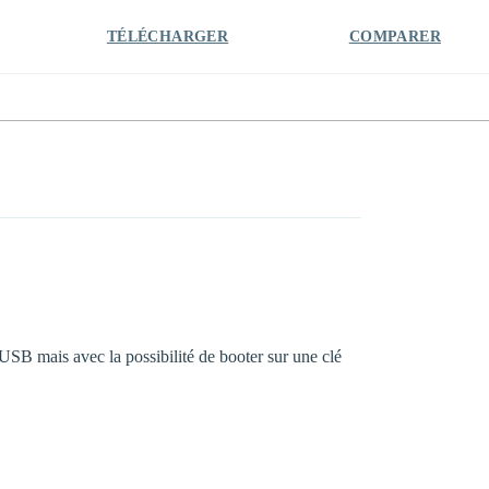
TÉLÉCHARGER
COMPARER
 USB mais avec la possibilité de booter sur une clé