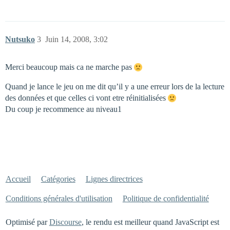
Nutsuko
3
Juin 14, 2008, 3:02
Merci beaucoup mais ca ne marche pas
Quand je lance le jeu on me dit qu’il y a une erreur lors de la lecture
des données et que celles ci vont etre réinitialisées
Du coup je recommence au niveau1
Accueil
Catégories
Lignes directrices
Conditions générales d'utilisation
Politique de confidentialité
Optimisé par
Discourse
, le rendu est meilleur quand JavaScript est