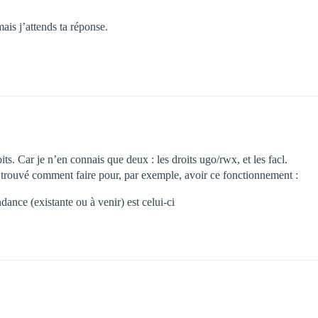
ais j’attends ta réponse.
its. Car je n’en connais que deux : les droits ugo/rwx, et les facl.
pas trouvé comment faire pour, par exemple, avoir ce fonctionnement :
dance (existante ou à venir) est celui-ci