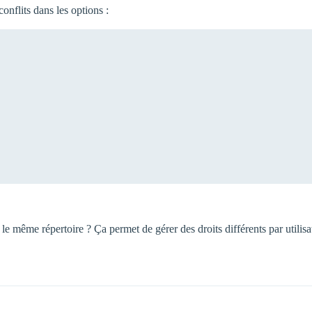
conflits dans les options :
 le même répertoire ? Ça permet de gérer des droits différents par utilisa