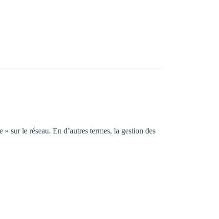
» sur le réseau. En d’autres termes, la gestion des