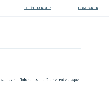
TÉLÉCHARGER
COMPARER
sans avoir d’info sur les interférences entre chaque.