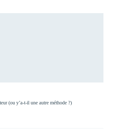
teur (ou y’a-t-il une autre méthode ?)