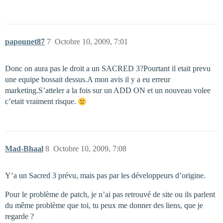
papounet87
7
Octobre 10, 2009, 7:01
Donc on aura pas le droit a un SACRED 3?Pourtant il etait prevu
une equipe bossait dessus.A mon avis il y a eu erreur
marketing.S’atteler a la fois sur un ADD ON et un nouveau volee
c’etait vraiment risque.
Mad-Bhaal
8
Octobre 10, 2009, 7:08
Y’a un Sacred 3 prévu, mais pas par les développeurs d’origine.
Pour le problème de patch, je n’ai pas retrouvé de site ou ils parlent
du même problème que toi, tu peux me donner des liens, que je
regarde ?