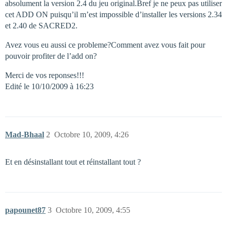
absolument la version 2.4 du jeu original.Bref je ne peux pas utiliser
cet ADD ON puisqu’il m’est impossible d’installer les versions 2.34
et 2.40 de SACRED2.
Avez vous eu aussi ce probleme?Comment avez vous fait pour
pouvoir profiter de l’add on?
Merci de vos reponses!!!
Edité le 10/10/2009 à 16:23
Mad-Bhaal
2
Octobre 10, 2009, 4:26
Et en désinstallant tout et réinstallant tout ?
papounet87
3
Octobre 10, 2009, 4:55