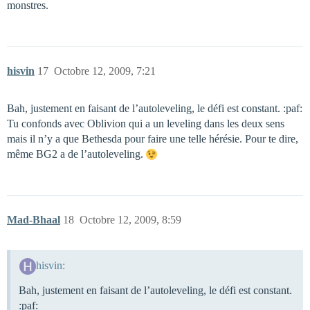
monstres.
hisvin
17
Octobre 12, 2009, 7:21
Bah, justement en faisant de l’autoleveling, le défi est constant. :paf:
Tu confonds avec Oblivion qui a un leveling dans les deux sens
mais il n’y a que Bethesda pour faire une telle hérésie. Pour te dire,
même BG2 a de l’autoleveling.
Mad-Bhaal
18
Octobre 12, 2009, 8:59
hisvin:
Bah, justement en faisant de l’autoleveling, le défi est constant.
:paf: