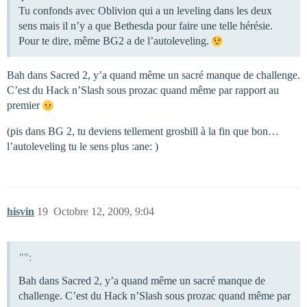
Tu confonds avec Oblivion qui a un leveling dans les deux
sens mais il n’y a que Bethesda pour faire une telle hérésie.
Pour te dire, même BG2 a de l’autoleveling.
Bah dans Sacred 2, y’a quand même un sacré manque de challenge.
C’est du Hack n’Slash sous prozac quand même par rapport au
premier
(pis dans BG 2, tu deviens tellement grosbill à la fin que bon…
l’autoleveling tu le sens plus :ane: )
hisvin
19
Octobre 12, 2009, 9:04
"":
Bah dans Sacred 2, y’a quand même un sacré manque de
challenge. C’est du Hack n’Slash sous prozac quand même par