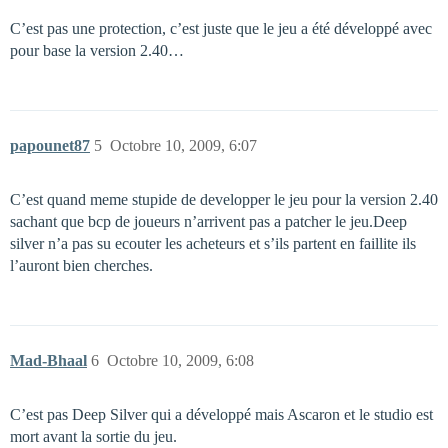
C’est pas une protection, c’est juste que le jeu a été développé avec
pour base la version 2.40…
papounet87
5
Octobre 10, 2009, 6:07
C’est quand meme stupide de developper le jeu pour la version 2.40
sachant que bcp de joueurs n’arrivent pas a patcher le jeu.Deep
silver n’a pas su ecouter les acheteurs et s’ils partent en faillite ils
l’auront bien cherches.
Mad-Bhaal
6
Octobre 10, 2009, 6:08
C’est pas Deep Silver qui a développé mais Ascaron et le studio est
mort avant la sortie du jeu.