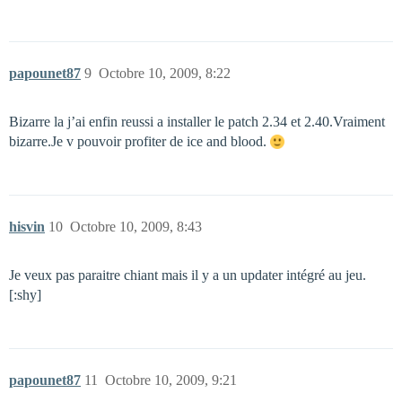
papounet87
9
Octobre 10, 2009, 8:22
Bizarre la j’ai enfin reussi a installer le patch 2.34 et 2.40.Vraiment
bizarre.Je v pouvoir profiter de ice and blood.
hisvin
10
Octobre 10, 2009, 8:43
Je veux pas paraitre chiant mais il y a un updater intégré au jeu.
[:shy]
papounet87
11
Octobre 10, 2009, 9:21