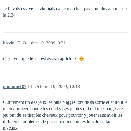
Je l’avais essaye hisvin mais ca ne marchait pas non plus a partir de
la 2.34
hisvin
12
Octobre 10, 2009, 9:31
C’est vrai que le jeu est assez capricieux.
papounet87
13
Octobre 10, 2009, 10:18
C surement un des jeux les plus bugges lors de sa sortie et surtout le
mieux protege contre les cracks.Les pirates qui ont telecharges ce
jeu ont du se tirer les cheveux pour pouvoir y jouer sans avoir les
differents problemes de protection rencontres lors de certains
niveaux.