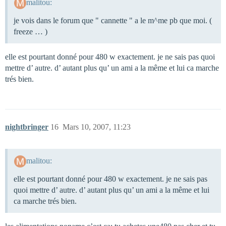
malitou:
je vois dans le forum que " cannette " a le m^me pb que moi. (
freeze … )
elle est pourtant donné pour 480 w exactement. je ne sais pas quoi
mettre d’ autre. d’ autant plus qu’ un ami a la même et lui ca marche
trés bien.
nightbringer
16
Mars 10, 2007, 11:23
malitou:
elle est pourtant donné pour 480 w exactement. je ne sais pas
quoi mettre d’ autre. d’ autant plus qu’ un ami a la même et lui
ca marche trés bien.