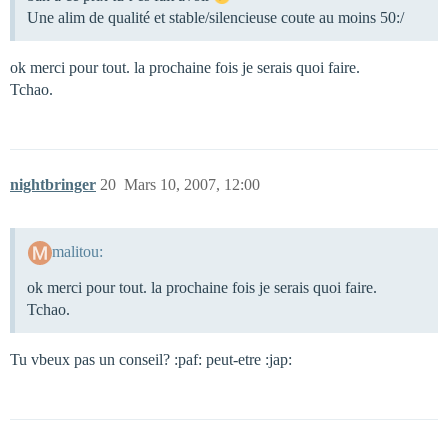
Une alim de qualité et stable/silencieuse coute au moins 50:/
ok merci pour tout. la prochaine fois je serais quoi faire.
Tchao.
nightbringer
20
Mars 10, 2007, 12:00
malitou:
ok merci pour tout. la prochaine fois je serais quoi faire.
Tchao.
Tu vbeux pas un conseil? :paf: peut-etre :jap: