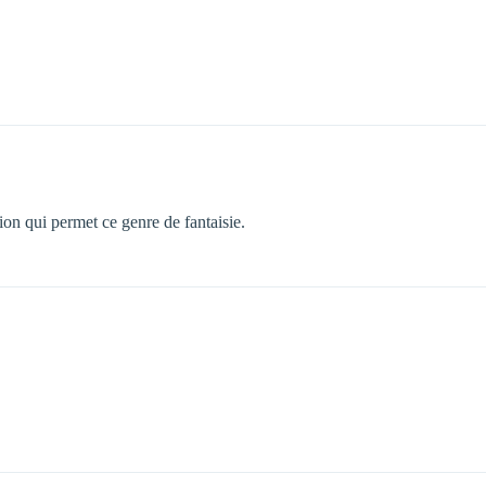
ion qui permet ce genre de fantaisie.