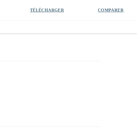
TÉLÉCHARGER
COMPARER