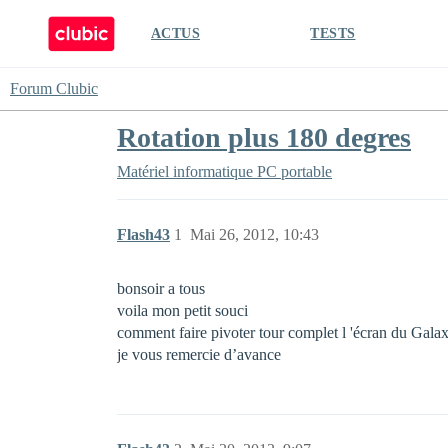
ACTUS
TESTS
Forum Clubic
Rotation plus 180 degres
Matériel informatique
PC portable
Flash43
1
Mai 26, 2012, 10:43
bonsoir a tous
voila mon petit souci
comment faire pivoter tour complet l 'écran du Gala
je vous remercie d’avance