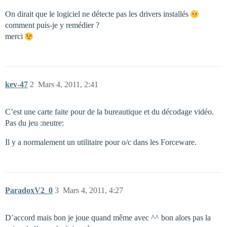
On dirait que le logiciel ne détecte pas les drivers installés
comment puis-je y remédier ?
merci
kev-47
2
Mars 4, 2011, 2:41
C’est une carte faite pour de la bureautique et du décodage vidéo.
Pas du jeu :neutre:
Il y a normalement un utilitaire pour o/c dans les Forceware.
ParadoxV2_0
3
Mars 4, 2011, 4:27
D’accord mais bon je joue quand même avec ^^ bon alors pas la