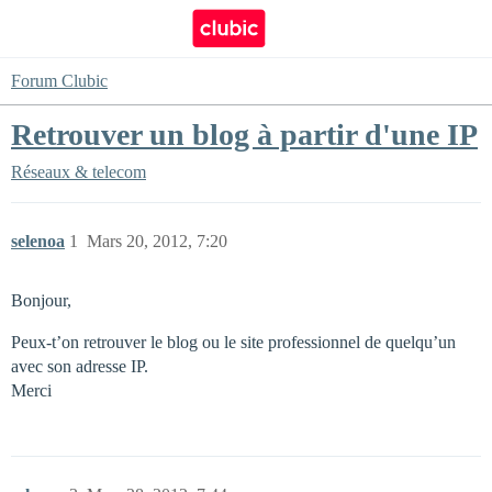
Forum Clubic
Retrouver un blog à partir d'une IP
Réseaux & telecom
selenoa
1
Mars 20, 2012, 7:20
Bonjour,
Peux-t’on retrouver le blog ou le site professionnel de quelqu’un
avec son adresse IP.
Merci