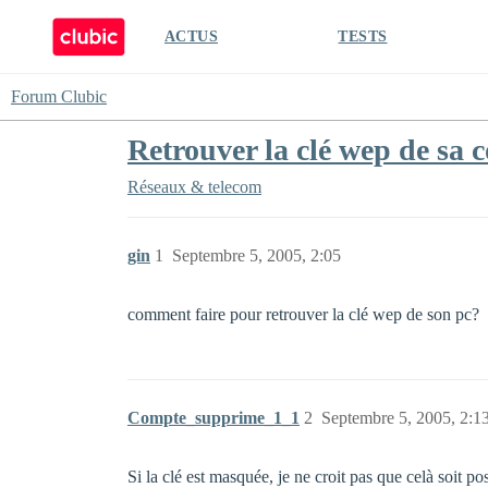
ACTUS
TESTS
Forum Clubic
Retrouver la clé wep de sa 
Réseaux & telecom
gin
1
Septembre 5, 2005, 2:05
comment faire pour retrouver la clé wep de son pc?
Compte_supprime_1_1
2
Septembre 5, 2005, 2:1
Si la clé est masquée, je ne croit pas que celà soit p