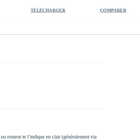
TÉLÉCHARGER
COMPARER
A ou routeur te l’indique en clair (généralement via