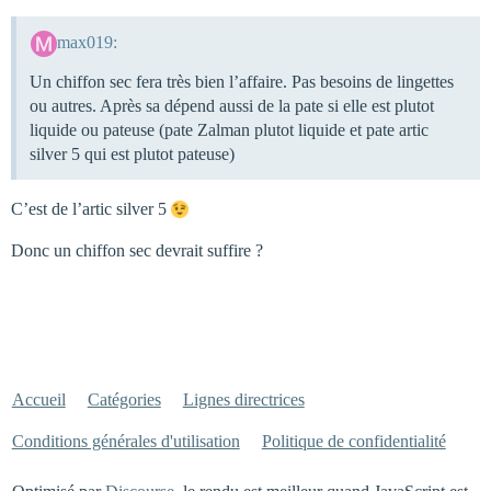
max019:
Un chiffon sec fera très bien l’affaire. Pas besoins de lingettes
ou autres. Après sa dépend aussi de la pate si elle est plutot
liquide ou pateuse (pate Zalman plutot liquide et pate artic
silver 5 qui est plutot pateuse)
C’est de l’artic silver 5
Donc un chiffon sec devrait suffire ?
Accueil
Catégories
Lignes directrices
Conditions générales d'utilisation
Politique de confidentialité