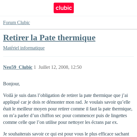
Forum Clubic
Retirer la Pate thermique
Matériel informatique
Neo59_Clubic
1
Juillet 12, 2008, 12:50
Bonjour,
Voilà je suis dans l’obligation de retirer la pate thermique que j’ai
appliqué car je dois re démonter mon rad. Je voulais savoir qu’elle
était le meilleur moyen pour retirer comme il faut la pate thermique,
on m’a parler d’un chiffon sec pour commencer puis de lingettes
comme celle que l’on utilise pour nettoyer les écrans par ex.
Je souhaiterais savoir ce qui est pour vous le plus efficace sachant