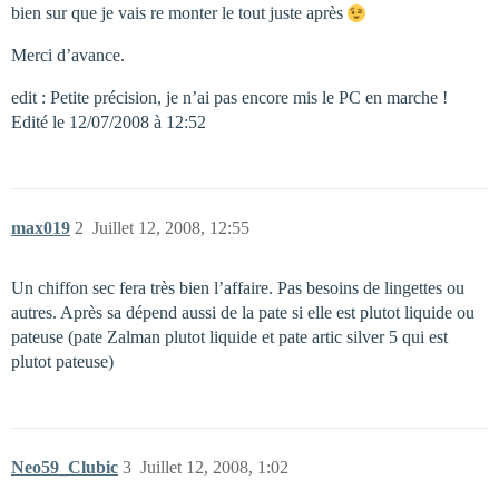
bien sur que je vais re monter le tout juste après
Merci d’avance.
edit : Petite précision, je n’ai pas encore mis le PC en marche !
Edité le 12/07/2008 à 12:52
max019
2
Juillet 12, 2008, 12:55
Un chiffon sec fera très bien l’affaire. Pas besoins de lingettes ou
autres. Après sa dépend aussi de la pate si elle est plutot liquide ou
pateuse (pate Zalman plutot liquide et pate artic silver 5 qui est
plutot pateuse)
Neo59_Clubic
3
Juillet 12, 2008, 1:02