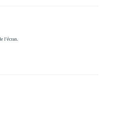
de l’écran.