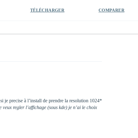
TÉLÉCHARGER
COMPARER
 je precise à l’install de prendre la resolution 1024*
 veux regler l’affichage (sous kde) je n’ai le choix