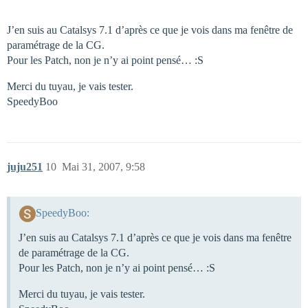
J’en suis au Catalsys 7.1 d’après ce que je vois dans ma fenêtre de
paramétrage de la CG.
Pour les Patch, non je n’y ai point pensé… :S
Merci du tuyau, je vais tester.
SpeedyBoo
juju251
10
Mai 31, 2007, 9:58
SpeedyBoo:
J’en suis au Catalsys 7.1 d’après ce que je vois dans ma fenêtre
de paramétrage de la CG.
Pour les Patch, non je n’y ai point pensé… :S
Merci du tuyau, je vais tester.