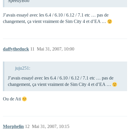
SpeedyBoo
J’avais essayé avec les 6.4 / 6.10 / 6.12 / 7.1 etc … pas de
changement, ça vient vraiment de Sim City 4 et d’EA …
daffytheduck
11
Mai 31, 2007, 10:00
juju251:
J’avais essayé avec les 6.4 / 6.10 / 6.12 / 7.1 etc … pas de
changement, ça vient vraiment de Sim City 4 et d’EA …
Ou de Ati
Morphelin
12
Mai 31, 2007, 10:15