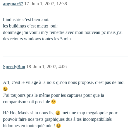
angmar67
17
Juin 1, 2007, 12:38
l’industrie c’est bien :oui:
les buildings c’est mieux :oui:
dommage j’ai voulu m’y remettre avec mon nouveau pc mais j’ai
des retours windows toutes les 5 min
SpeedyBoo
18
Juin 1, 2007, 4:06
Arf, c’est le village à la noix qu’on nous propose, c’est pas de moi
J’ai toujours pris le même pour les captures pour que la
comparaison soit possible
Hé Ho, Maxis si tu nous lis,
met une map mégalopole pour
pouvoir faire nos tests graphiques dus à tes incompatibilités
bidonnes en toute quiétude !