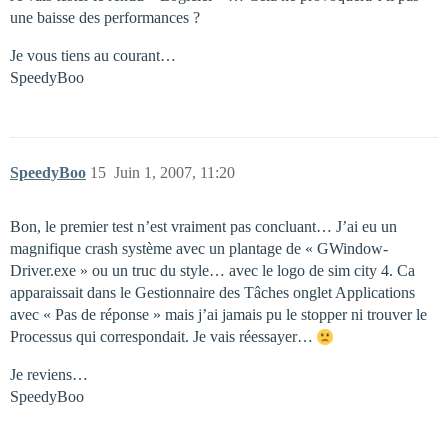
une baisse des performances ?
Je vous tiens au courant…
SpeedyBoo
SpeedyBoo
15
Juin 1, 2007, 11:20
Bon, le premier test n’est vraiment pas concluant… J’ai eu un
magnifique crash système avec un plantage de « GWindow-
Driver.exe » ou un truc du style… avec le logo de sim city 4. Ca
apparaissait dans le Gestionnaire des Tâches onglet Applications
avec « Pas de réponse » mais j’ai jamais pu le stopper ni trouver le
Processus qui correspondait. Je vais réessayer…
Je reviens…
SpeedyBoo