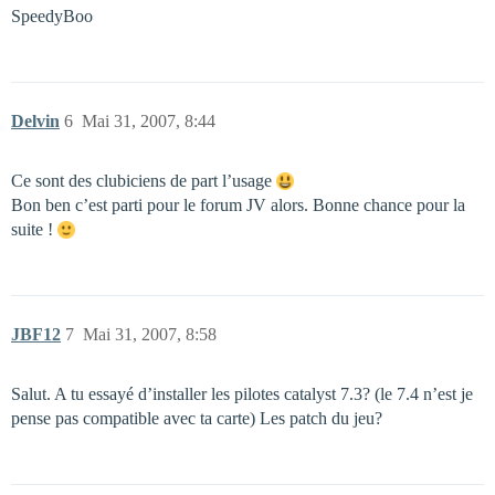
SpeedyBoo
Delvin
6
Mai 31, 2007, 8:44
Ce sont des clubiciens de part l’usage
Bon ben c’est parti pour le forum JV alors. Bonne chance pour la
suite !
JBF12
7
Mai 31, 2007, 8:58
Salut. A tu essayé d’installer les pilotes catalyst 7.3? (le 7.4 n’est je
pense pas compatible avec ta carte) Les patch du jeu?