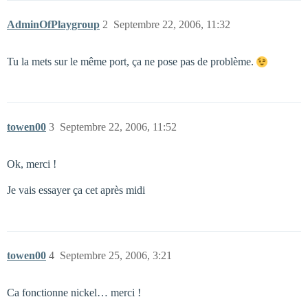
AdminOfPlaygroup
2
Septembre 22, 2006, 11:32
Tu la mets sur le même port, ça ne pose pas de problème.
towen00
3
Septembre 22, 2006, 11:52
Ok, merci !
Je vais essayer ça cet après midi
towen00
4
Septembre 25, 2006, 3:21
Ca fonctionne nickel… merci !