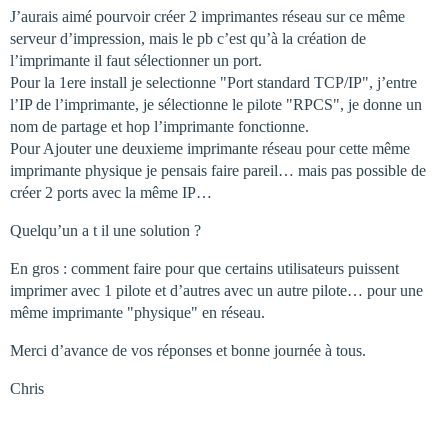
J’aurais aimé pourvoir créer 2 imprimantes réseau sur ce même
serveur d’impression, mais le pb c’est qu’à la création de
l’imprimante il faut sélectionner un port.
Pour la 1ere install je selectionne "Port standard TCP/IP", j’entre
l’IP de l’imprimante, je sélectionne le pilote "RPCS", je donne un
nom de partage et hop l’imprimante fonctionne.
Pour Ajouter une deuxieme imprimante réseau pour cette même
imprimante physique je pensais faire pareil… mais pas possible de
créer 2 ports avec la même IP…
Quelqu’un a t il une solution ?
En gros : comment faire pour que certains utilisateurs puissent
imprimer avec 1 pilote et d’autres avec un autre pilote… pour une
même imprimante "physique" en réseau.
Merci d’avance de vos réponses et bonne journée à tous.
Chris