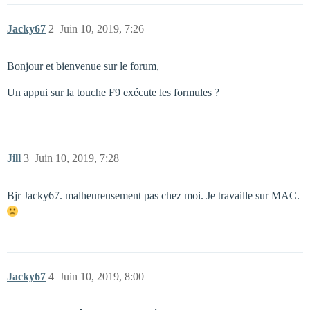
Jacky67
2
Juin 10, 2019, 7:26
Bonjour et bienvenue sur le forum,
Un appui sur la touche F9 exécute les formules ?
Jill
3
Juin 10, 2019, 7:28
Bjr Jacky67. malheureusement pas chez moi. Je travaille sur MAC.
Jacky67
4
Juin 10, 2019, 8:00