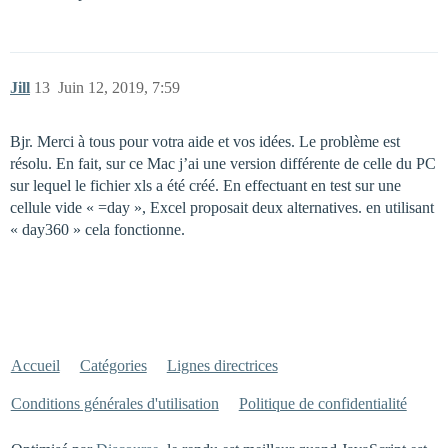
Jill
13
Juin 12, 2019, 7:59
Bjr. Merci à tous pour votra aide et vos idées. Le problème est
résolu. En fait, sur ce Mac j’ai une version différente de celle du PC
sur lequel le fichier xls a été créé. En effectuant en test sur une
cellule vide « =day », Excel proposait deux alternatives. en utilisant
« day360 » cela fonctionne.
Accueil
Catégories
Lignes directrices
Conditions générales d'utilisation
Politique de confidentialité