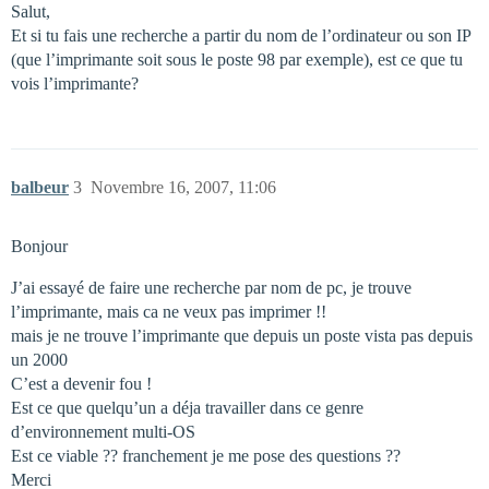
Salut,
Et si tu fais une recherche a partir du nom de l’ordinateur ou son IP
(que l’imprimante soit sous le poste 98 par exemple), est ce que tu
vois l’imprimante?
balbeur
3
Novembre 16, 2007, 11:06
Bonjour
J’ai essayé de faire une recherche par nom de pc, je trouve
l’imprimante, mais ca ne veux pas imprimer !!
mais je ne trouve l’imprimante que depuis un poste vista pas depuis
un 2000
C’est a devenir fou !
Est ce que quelqu’un a déja travailler dans ce genre
d’environnement multi-OS
Est ce viable ?? franchement je me pose des questions ??
Merci