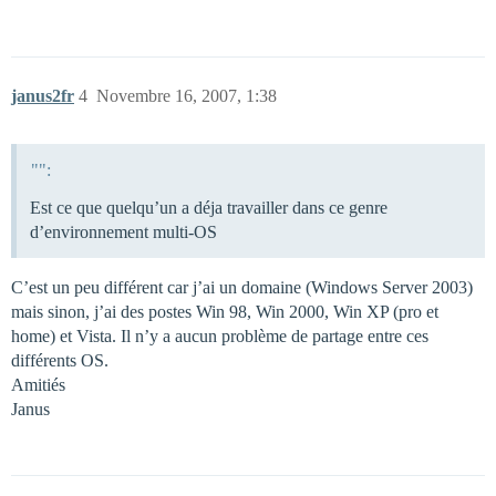
janus2fr
4
Novembre 16, 2007, 1:38
"":
Est ce que quelqu’un a déja travailler dans ce genre
d’environnement multi-OS
C’est un peu différent car j’ai un domaine (Windows Server 2003)
mais sinon, j’ai des postes Win 98, Win 2000, Win XP (pro et
home) et Vista. Il n’y a aucun problème de partage entre ces
différents OS.
Amitiés
Janus