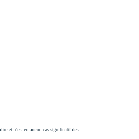
re et n’est en aucun cas significatif des