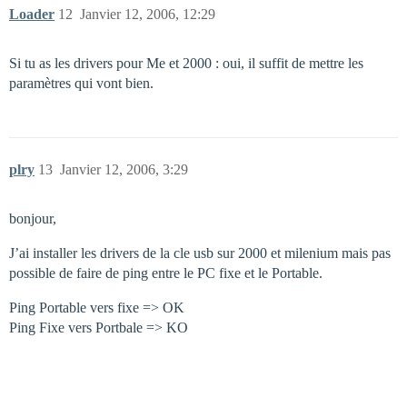
Loader
12
Janvier 12, 2006, 12:29
Si tu as les drivers pour Me et 2000 : oui, il suffit de mettre les
paramètres qui vont bien.
plry
13
Janvier 12, 2006, 3:29
bonjour,
J’ai installer les drivers de la cle usb sur 2000 et milenium mais pas
possible de faire de ping entre le PC fixe et le Portable.
Ping Portable vers fixe => OK
Ping Fixe vers Portbale => KO