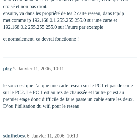
croisé et non pas droit.
ensuite, va dans les propriété de tes 2 carte reseau, dans tcp/ip
met comme ip 192.168.0.1 255.255.255.0 sur une carte et
192.168.0.2 255.255.255.0 sur l’autre par exemple
et normalement, ca devrai fonctionné !
plry
5
Janvier 11, 2006, 10:11
le souci est que j’ai que une carte reseau sur le PC1 et pas de carte
sur le PC2. Le PC 1 est au rez de chaussée et l’autre pc est au
premier etage donc diffficile de faire passe un cable entre les deux.
D’ou l’itilisation du wifi pour le reseau.
sdnthebest
6
Janvier 11, 2006, 10:13