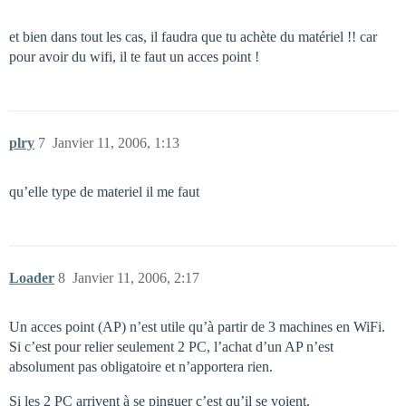
et bien dans tout les cas, il faudra que tu achète du matériel !! car
pour avoir du wifi, il te faut un acces point !
plry
7
Janvier 11, 2006, 1:13
qu’elle type de materiel il me faut
Loader
8
Janvier 11, 2006, 2:17
Un acces point (AP) n’est utile qu’à partir de 3 machines en WiFi.
Si c’est pour relier seulement 2 PC, l’achat d’un AP n’est
absolument pas obligatoire et n’apportera rien.
Si les 2 PC arrivent à se pinguer c’est qu’il se voient.