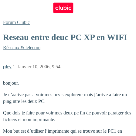
Forum Clubic
Reseau entre deuc PC XP en WIFI
Réseaux & telecom
plry
1
Janvier 10, 2006, 9:54
bonjour,
Je n’aarive pas a voir mes pcvis exploreur mais j’arrive a faire un
ping ntre les deux PC.
Que dois je faire pour voir mes deux pc fin de pouvoir paratger des
fichiers et mon imprimante.
Mon but est d’utiliser l’imprimante qui se trouve sur le PC1 en