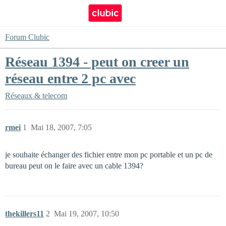
Forum Clubic
Réseau 1394 - peut on creer un
réseau entre 2 pc avec
Réseaux & telecom
rmei
1
Mai 18, 2007, 7:05
je souhaite échanger des fichier entre mon pc portable et un pc de
bureau peut on le faire avec un cable 1394?
thekillers11
2
Mai 19, 2007, 10:50