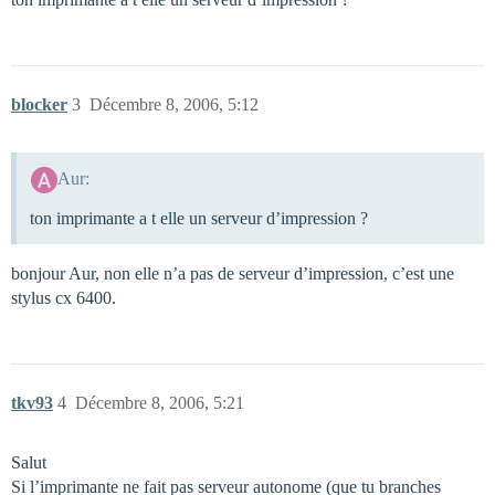
blocker
3
Décembre 8, 2006, 5:12
Aur:
ton imprimante a t elle un serveur d’impression ?
bonjour Aur, non elle n’a pas de serveur d’impression, c’est une
stylus cx 6400.
tkv93
4
Décembre 8, 2006, 5:21
Salut
Si l’imprimante ne fait pas serveur autonome (que tu branches