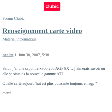
Forum Clubic
Renseignement carte video
Matériel informatique
nealite
1
Juin 30, 2007, 5:38
Salut, j’ai une sapphire x800 256 AGP 8X… j’aimerais savoir où
elle se situe ds la nouvelle gamme ATI
Quelle carte aujourd’hui est plus puissante toujours en agp ?
merci