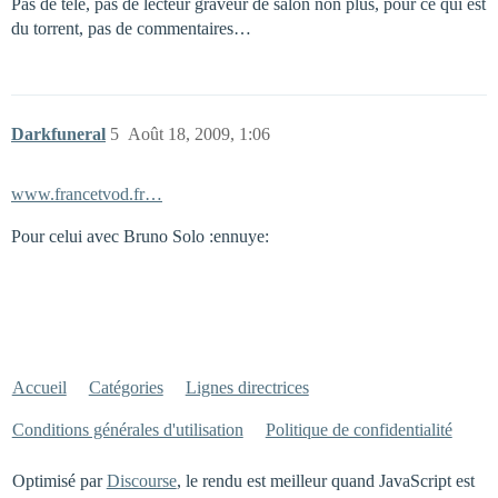
Pas de télé, pas de lecteur graveur de salon non plus, pour ce qui est
du torrent, pas de commentaires…
Darkfuneral
5
Août 18, 2009, 1:06
www.francetvod.fr…
Pour celui avec Bruno Solo :ennuye:
Accueil
Catégories
Lignes directrices
Conditions générales d'utilisation
Politique de confidentialité
Optimisé par
Discourse
, le rendu est meilleur quand JavaScript est