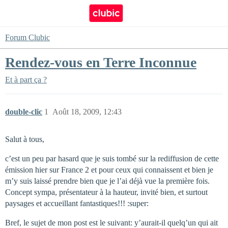
Forum Clubic
Rendez-vous en Terre Inconnue
Et à part ça ?
double-clic
1
Août 18, 2009, 12:43
Salut à tous,
c’est un peu par hasard que je suis tombé sur la rediffusion de cette
émission hier sur France 2 et pour ceux qui connaissent et bien je
m’y suis laissé prendre bien que je l’ai déjà vue la première fois.
Concept sympa, présentateur à la hauteur, invité bien, et surtout
paysages et accueillant fantastiques!!! :super:
Bref, le sujet de mon post est le suivant: y’aurait-il quelq’un qui ait