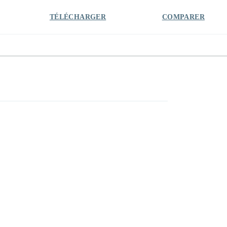
TÉLÉCHARGER
COMPARER