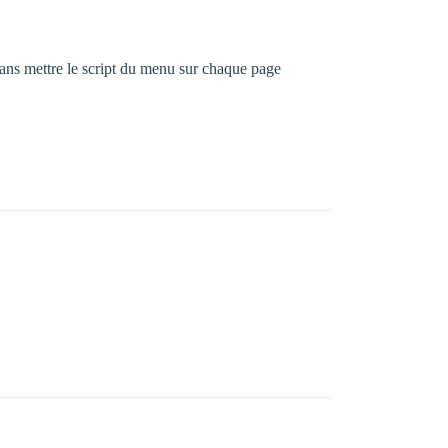
sans mettre le script du menu sur chaque page