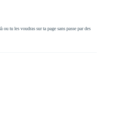
là ou tu les voudras sur ta page sans passe par des