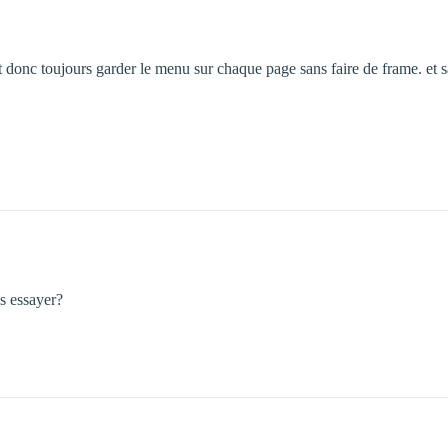
t donc toujours garder le menu sur chaque page sans faire de frame. et 
as essayer?