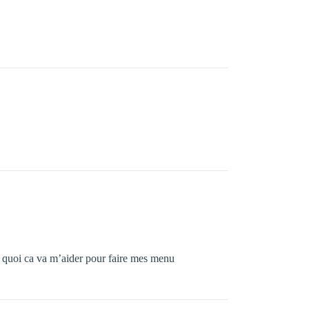
 en quoi ca va m’aider pour faire mes menu