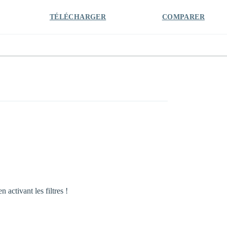
TÉLÉCHARGER
COMPARER
activant les filtres !