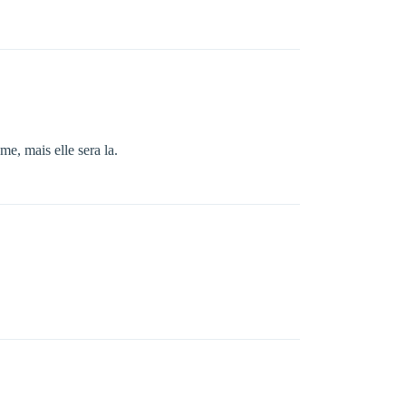
me, mais elle sera la.