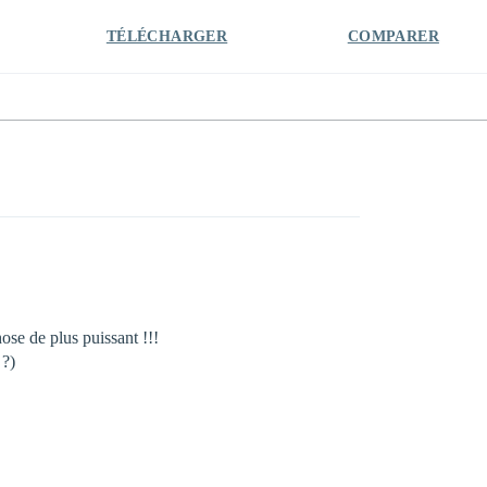
TÉLÉCHARGER
COMPARER
ose de plus puissant !!!
 ?)