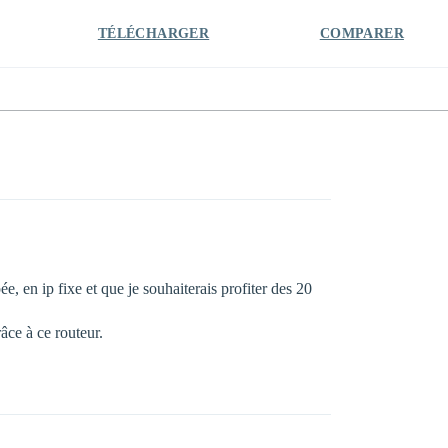
TÉLÉCHARGER
COMPARER
 en ip fixe et que je souhaiterais profiter des 20
âce à ce routeur.