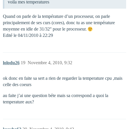
voila mes temperatures
Quand on parle de la température d’un processeur, on parle
principalement de ses curs (cores), donc tu as une température
moyenne en idle de 31/32° pour le processeur.
Edité le 04/11/2010 à 22:29
lolodu26
19
Novembre 4, 2010, 9:32
ok donc en faite sa sert a rien de regarder la temperature cpu ,mais
celle des coeurs
au faite j’ai une question béte mais sa correspond a quoi la
temperature aux?