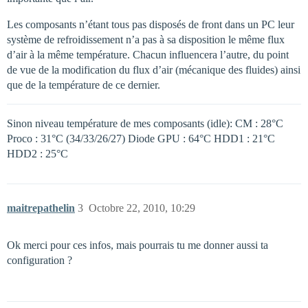
Les composants n’étant tous pas disposés de front dans un PC leur
système de refroidissement n’a pas à sa disposition le même flux
d’air à la même température. Chacun influencera l’autre, du point
de vue de la modification du flux d’air (mécanique des fluides) ainsi
que de la température de ce dernier.
Sinon niveau température de mes composants (idle): CM : 28°C
Proco : 31°C (34/33/26/27) Diode GPU : 64°C HDD1 : 21°C
HDD2 : 25°C
maitrepathelin
3
Octobre 22, 2010, 10:29
Ok merci pour ces infos, mais pourrais tu me donner aussi ta
configuration ?