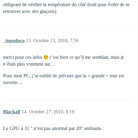
obligeant de vérifier la température du côté froid pour éviter de se
retrouver avec des glaçons).
_topodoco
13
Octobre 23, 2010, 7:59
merci pour ces infos
c’est bien ce qu’il me semblait, mais je
n’étais plus vraiment sur…
Pour mon PC, j’ai oublié de préciser que la « grande » tour est
ouverte…
Blackalf
14
Octobre 27, 2010, 8:19
Le GPU à 31 ° n’est pas anormal par 20° ambiants :