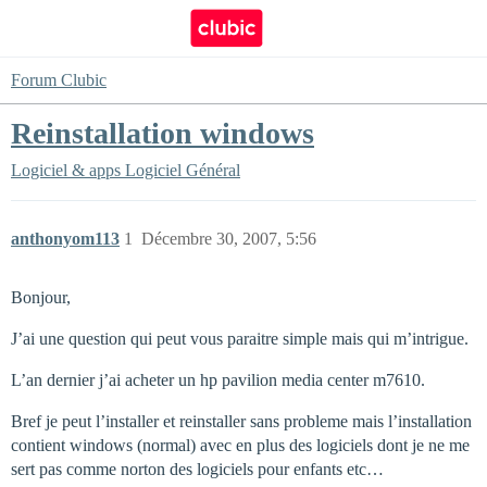
Forum Clubic
Reinstallation windows
Logiciel & apps
Logiciel Général
anthonyom113
1
Décembre 30, 2007, 5:56
Bonjour,
J’ai une question qui peut vous paraitre simple mais qui m’intrigue.
L’an dernier j’ai acheter un hp pavilion media center m7610.
Bref je peut l’installer et reinstaller sans probleme mais l’installation
contient windows (normal) avec en plus des logiciels dont je ne me
sert pas comme norton des logiciels pour enfants etc…