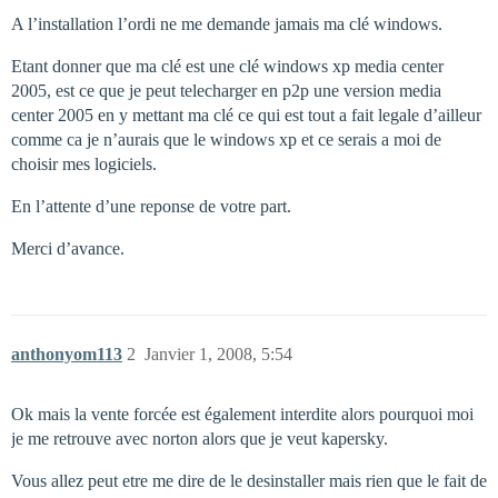
A l’installation l’ordi ne me demande jamais ma clé windows.
Etant donner que ma clé est une clé windows xp media center
2005, est ce que je peut telecharger en p2p une version media
center 2005 en y mettant ma clé ce qui est tout a fait legale d’ailleur
comme ca je n’aurais que le windows xp et ce serais a moi de
choisir mes logiciels.
En l’attente d’une reponse de votre part.
Merci d’avance.
anthonyom113
2
Janvier 1, 2008, 5:54
Ok mais la vente forcée est également interdite alors pourquoi moi
je me retrouve avec norton alors que je veut kapersky.
Vous allez peut etre me dire de le desinstaller mais rien que le fait de