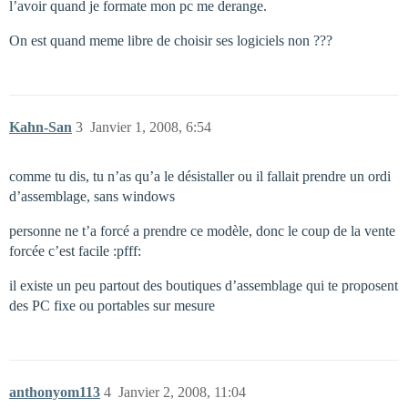
l’avoir quand je formate mon pc me derange.
On est quand meme libre de choisir ses logiciels non ???
Kahn-San
3
Janvier 1, 2008, 6:54
comme tu dis, tu n’as qu’a le désistaller ou il fallait prendre un ordi
d’assemblage, sans windows
personne ne t’a forcé a prendre ce modèle, donc le coup de la vente
forcée c’est facile :pfff:
il existe un peu partout des boutiques d’assemblage qui te proposent
des PC fixe ou portables sur mesure
anthonyom113
4
Janvier 2, 2008, 11:04