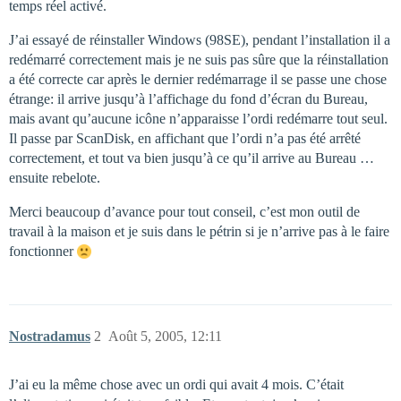
temps réel activé.
J’ai essayé de réinstaller Windows (98SE), pendant l’installation il a
redémarré correctement mais je ne suis pas sûre que la réinstallation
a été correcte car après le dernier redémarrage il se passe une chose
étrange: il arrive jusqu’à l’affichage du fond d’écran du Bureau,
mais avant qu’aucune icône n’apparaisse l’ordi redémarre tout seul.
Il passe par ScanDisk, en affichant que l’ordi n’a pas été arrêté
correctement, et tout va bien jusqu’à ce qu’il arrive au Bureau …
ensuite rebelote.
Merci beaucoup d’avance pour tout conseil, c’est mon outil de
travail à la maison et je suis dans le pétrin si je n’arrive pas à le faire
fonctionner
Nostradamus
2
Août 5, 2005, 12:11
J’ai eu la même chose avec un ordi qui avait 4 mois. C’était