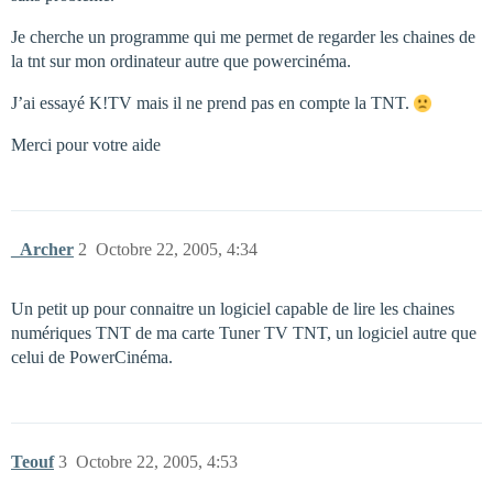
Je cherche un programme qui me permet de regarder les chaines de
la tnt sur mon ordinateur autre que powercinéma.
J’ai essayé K!TV mais il ne prend pas en compte la TNT.
Merci pour votre aide
_Archer
2
Octobre 22, 2005, 4:34
Un petit up pour connaitre un logiciel capable de lire les chaines
numériques TNT de ma carte Tuner TV TNT, un logiciel autre que
celui de PowerCinéma.
Teouf
3
Octobre 22, 2005, 4:53