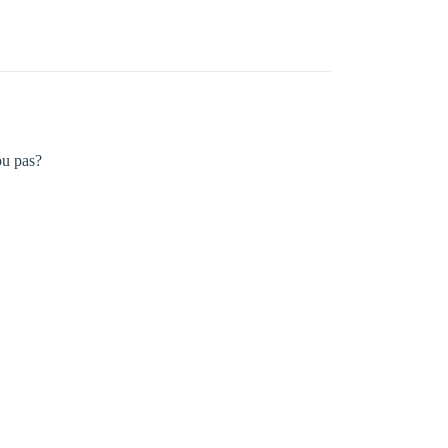
ou pas?