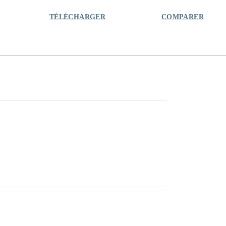
TÉLÉCHARGER
COMPARER