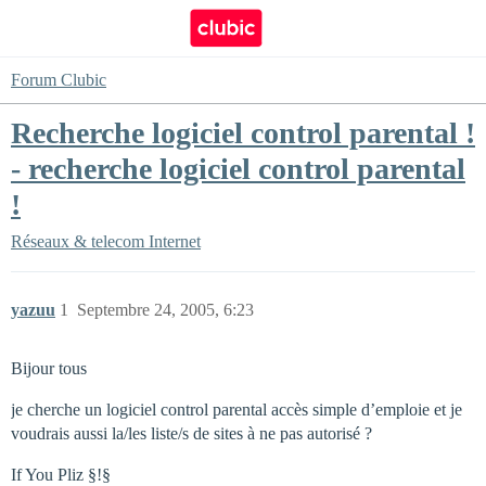
Forum Clubic
Recherche logiciel control parental !
- recherche logiciel control parental
!
Réseaux & telecom
Internet
yazuu
1
Septembre 24, 2005, 6:23
Bijour tous
je cherche un logiciel control parental accès simple d’emploie et je
voudrais aussi la/les liste/s de sites à ne pas autorisé ?
If You Pliz §!§