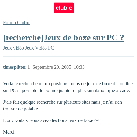
Forum Clubic
[recherche]Jeux de boxe sur PC ?
Jeux vidéo
Jeux Vidéo PC
timesplitter
1
Septembre 20, 2005, 10:33
Voila je recherche un ou plusieurs noms de jeux de boxe disponible
sur PC si possible de bonne qualiter et plus simulation que arcade.
J’ais fait quelque recherche sur plusieurs sites mais je n’ai rien
trouver de potable.
Donc voila si vous avez des bons jeux de boxe ^^.
Merci.