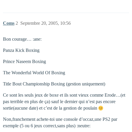
Coms
2
Septembre 20, 2005, 10:56
Bon courage… :ane:
Panza Kick Boxing
Prince Naseem Boxing
The Wonderful World Of Boxing
Title Bout Championship Boxing (gestion uniquement)
Ce sont les seuls jeux de boxe et ils sont vieux comme Erode…(et
pas terrible en plus de ça) sauf le dernier qui n’est pas encore
sortie(aucune date) et c’est de la gestion de poulain
Non,franchement achete-toi une console d’occaz,une PS2 par
exemple (5 ou 6 jeux correct,sans plus) :neutre: