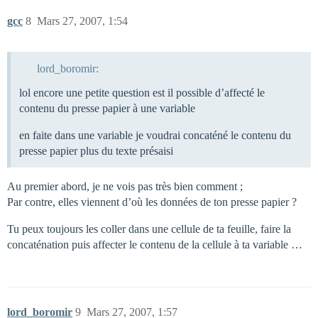
gcc
8
Mars 27, 2007, 1:54
lord_boromir:
lol encore une petite question est il possible d’affecté le
contenu du presse papier à une variable
en faite dans une variable je voudrai concaténé le contenu du
presse papier plus du texte présaisi
Au premier abord, je ne vois pas très bien comment ;
Par contre, elles viennent d’où les données de ton presse papier ?
Tu peux toujours les coller dans une cellule de ta feuille, faire la
concaténation puis affecter le contenu de la cellule à ta variable …
lord_boromir
9
Mars 27, 2007, 1:57