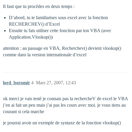
Il faut que tu procèdes en deux temps :
D’abord, tu te familiarises sous excel avec la fonction
RECHERCHEV() d’Excel
Ensuite tu fais utiliser cette fonction par ton VBA (avec
Application.Vlookup())
attention : au passage en VBA, Recherchev() devient vlookup()
comme dans la version internationale d’excel
lord_boromir
4
Mars 27, 2007, 12:43
ok merci je vais testé je connais pas la rechercheV de excel le VBA
j’en ai fait un peu mais j’ai pas les cours avec moi. je vous tiens au
courant si cela marche
je pourrai avoir un exemple de syntaxe de la fonction vlookup()