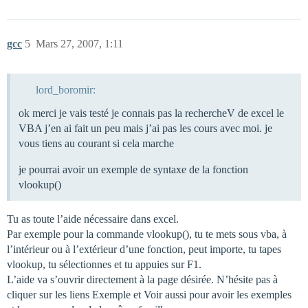
gcc
5
Mars 27, 2007, 1:11
lord_boromir:
ok merci je vais testé je connais pas la rechercheV de excel le
VBA j’en ai fait un peu mais j’ai pas les cours avec moi. je
vous tiens au courant si cela marche
je pourrai avoir un exemple de syntaxe de la fonction
vlookup()
Tu as toute l’aide nécessaire dans excel.
Par exemple pour la commande vlookup(), tu te mets sous vba, à
l’intérieur ou à l’extérieur d’une fonction, peut importe, tu tapes
vlookup, tu sélectionnes et tu appuies sur F1.
L’aide va s’ouvrir directement à la page désirée. N’hésite pas à
cliquer sur les liens Exemple et Voir aussi pour avoir les exemples