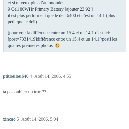
et si tu veux plus d’autonomie:
9 Cell 80WHr Primary Battery [ajouter 23,92 ]
il est plus performent que le dell 6400 et c’est un 14.1 (plus
petit que le dell)
(pour voir la différence entre un 15.4 et un 14.1 c’est ici:
[post=7331419]différence entre un 15.4 et un 14.1[/post] les
quatres premieres photos
ptitloulou640
4
Août 14, 2006, 4:55
ta pas oublier un truc ??
xincao
5
Août 14, 2006, 5:04