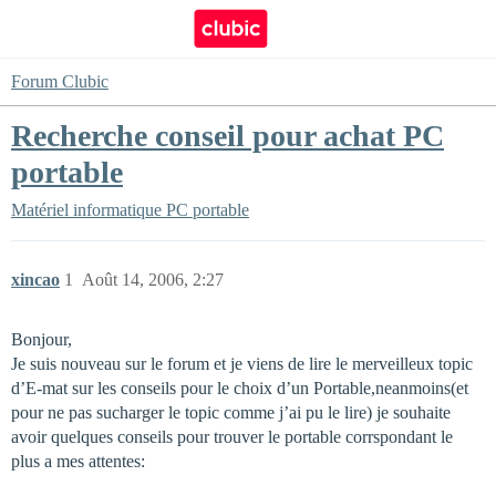
Forum Clubic
Recherche conseil pour achat PC
portable
Matériel informatique
PC portable
xincao
1
Août 14, 2006, 2:27
Bonjour,
Je suis nouveau sur le forum et je viens de lire le merveilleux topic
d’E-mat sur les conseils pour le choix d’un Portable,neanmoins(et
pour ne pas sucharger le topic comme j’ai pu le lire) je souhaite
avoir quelques conseils pour trouver le portable corrspondant le
plus a mes attentes: