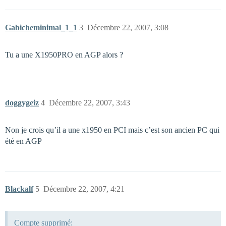
Gabicheminimal_1_1
3
Décembre 22, 2007, 3:08
Tu a une X1950PRO en AGP alors ?
doggygeiz
4
Décembre 22, 2007, 3:43
Non je crois qu’il a une x1950 en PCI mais c’est son ancien PC qui
été en AGP
Blackalf
5
Décembre 22, 2007, 4:21
Compte supprimé: