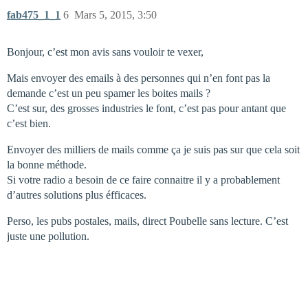
fab475_1_1
6
Mars 5, 2015, 3:50
Bonjour, c’est mon avis sans vouloir te vexer,
Mais envoyer des emails à des personnes qui n’en font pas la
demande c’est un peu spamer les boites mails ?
C’est sur, des grosses industries le font, c’est pas pour antant que
c’est bien.
Envoyer des milliers de mails comme ça je suis pas sur que cela soit
la bonne méthode.
Si votre radio a besoin de ce faire connaitre il y a probablement
d’autres solutions plus éfficaces.
Perso, les pubs postales, mails, direct Poubelle sans lecture. C’est
juste une pollution.