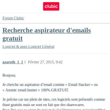
Forum Clubic
Recherche aspirateur d'emails
gratuit
Logiciel & apps
Logiciel Général
azaroth_1_1
1
Février 27, 2015, 9:42
Bonjour,
Je cherche un aspirateur d’email comme « Email Stacker » ou
« Atomic email hunter » 100% GRATUIT.
Je précise car sur plein de sites, ces logiciels sont présentés comme
étant gratuits mais ne sont en fait que des sharewares.