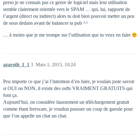
perso je ne connais pas ce genre de logiciel mais leur utilisation
semble clairement orientée vers le SPAM … qui, lui, rapporte de
l’argent (direct ou indirect) alors tu doit bien pouvoir mettre un peu
de sous dedans avant de balancer ta pub ^^
… à moins que je me trompe sur l’utilisation que tu veux en faire
azaroth_1_1
3
Mars 1, 2015, 10:24
Peu importe ce que j’ai l’intention d’en faire, je voulais juste savoir
si OUI ou NON, il existe des osfts VRAIMENT GRATUITS qui
font ça.
Aujourd’hui, on considère faussement un téléchargement gratuit
comme étant freeware, je voudrai pousser un coup de gueule pour
que l’on appelle un chat un chat.