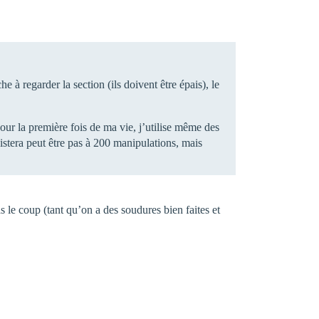
 à regarder la section (ils doivent être épais), le
ur la première fois de ma vie, j’utilise même des
sistera peut être pas à 200 manipulations, mais
 le coup (tant qu’on a des soudures bien faites et