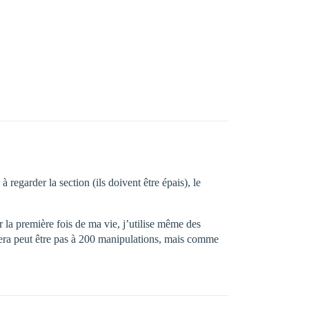
regarder la section (ils doivent être épais), le
la première fois de ma vie, j’utilise même des
istera peut être pas à 200 manipulations, mais comme