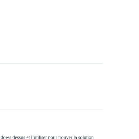
ndows dessus et l’utiliser pour trouver la solution