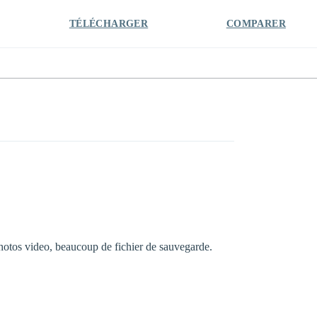
TÉLÉCHARGER
COMPARER
photos video, beaucoup de fichier de sauvegarde.