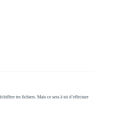
chiffrer tes fichiers. Mais ce sera à toi d’effectuer